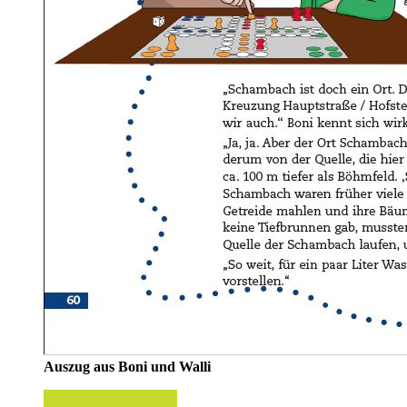
Auszug aus Boni und Walli