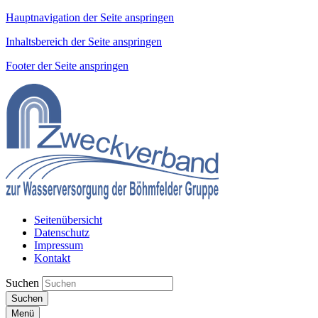
Hauptnavigation der Seite anspringen
Inhaltsbereich der Seite anspringen
Footer der Seite anspringen
Seitenübersicht
Datenschutz
Impressum
Kontakt
Suchen
Suchen
Menü