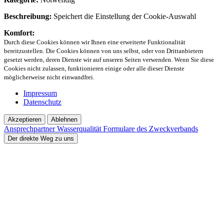
Beschreibung:
Speichert die Einstellung der Cookie-Auswahl
Komfort:
Durch diese Cookies können wir Ihnen eine erweiterte Funktionalität
bereitzustellen. Die Cookies können von uns selbst, oder von Drittanbietern
gesetzt werden, deren Dienste wir auf unseren Seiten verwenden. Wenn Sie diese
Cookies nicht zulassen, funktionieren einige oder alle dieser Dienste
möglicherweise nicht einwandfrei.
Impressum
Datenschutz
Akzeptieren
Ablehnen
Ansprechpartner
Wasserqualität
Formulare des Zweckverbands
Der direkte Weg zu uns