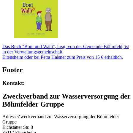
Das Buch "Boni und Walli", hrsg. von der Gemeinde Böhmfeld, ist
in der Verwaltungsgemeinschaft
Eitensheim oder bei Petra Halsner zum Preis von 15 € erhältlich.
Footer
Kontakt:
Zweckverband zur Wasserversorgung der
Böhmfelder Gruppe
Adresse
Zweckverband zur Wasserversorgung der Böhmfelder
Gruppe
Eichstätter Str. 8
85117
Eitensheim