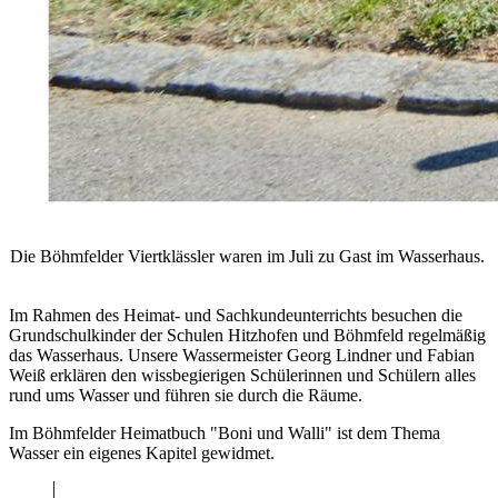
Die Böhmfelder Viertklässler waren im Juli zu Gast im Wasserhaus.
Im Rahmen des Heimat- und Sachkundeunterrichts besuchen die
Grundschulkinder der Schulen Hitzhofen und Böhmfeld regelmäßig
das Wasserhaus. Unsere Wassermeister Georg Lindner und Fabian
Weiß erklären den wissbegierigen Schülerinnen und Schülern alles
rund ums Wasser und führen sie durch die Räume.
Im Böhmfelder Heimatbuch "Boni und Walli" ist dem Thema
Wasser ein eigenes Kapitel gewidmet.