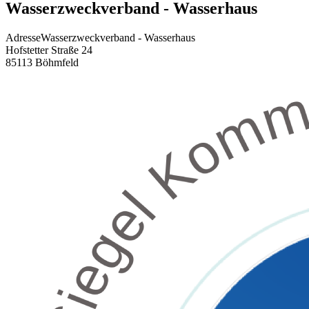
Wasserzweckverband - Wasserhaus
Adresse
Wasserzweckverband - Wasserhaus
Hofstetter Straße 24
85113
Böhmfeld