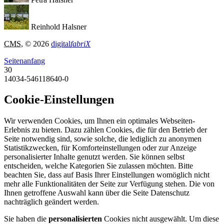
Reinhold Halsner
CMS
, © 2026
digital
fabriX
Seitenanfang
30
14034-546118640-0
Cookie-Einstellungen
Wir verwenden Cookies, um Ihnen ein optimales Webseiten-
Erlebnis zu bieten. Dazu zählen Cookies, die für den Betrieb der
Seite notwendig sind, sowie solche, die lediglich zu anonymen
Statistikzwecken, für Komforteinstellungen oder zur Anzeige
personalisierter Inhalte genutzt werden. Sie können selbst
entscheiden, welche Kategorien Sie zulassen möchten. Bitte
beachten Sie, dass auf Basis Ihrer Einstellungen womöglich nicht
mehr alle Funktionalitäten der Seite zur Verfügung stehen. Die von
Ihnen getroffene Auswahl kann über die Seite Datenschutz
nachträglich geändert werden.
Sie haben die
personalisierten
Cookies nicht ausgewählt. Um diese