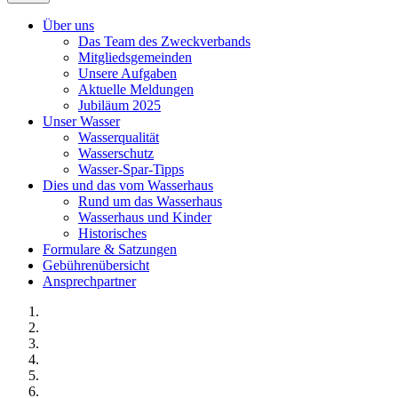
Über uns
Das Team des Zweckverbands
Mitgliedsgemeinden
Unsere Aufgaben
Aktuelle Meldungen
Jubiläum 2025
Unser Wasser
Wasserqualität
Wasserschutz
Wasser-Spar-Tipps
Dies und das vom Wasserhaus
Rund um das Wasserhaus
Wasserhaus und Kinder
Historisches
Formulare & Satzungen
Gebührenübersicht
Ansprechpartner