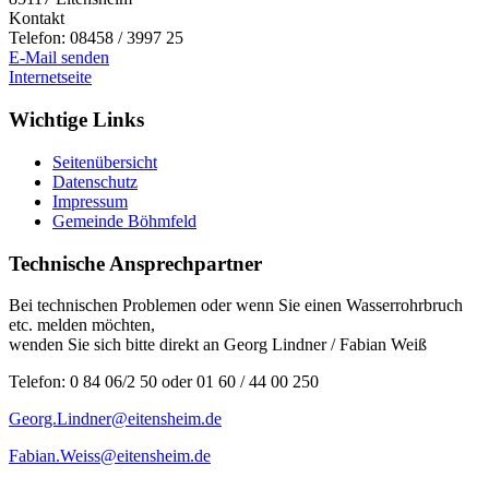
Kontakt
Telefon:
08458 / 3997 25
E-Mail senden
Internetseite
Wichtige Links
Seitenübersicht
Datenschutz
Impressum
Gemeinde Böhmfeld
Technische Ansprechpartner
Bei technischen Problemen oder wenn Sie einen Wasserrohrbruch
etc. melden möchten,
wenden Sie sich bitte direkt an Georg Lindner / Fabian Weiß
Telefon: 0 84 06/2 50 oder 01 60 / 44 00 250
Georg.Lindner@eitensheim.de
Fabian.Weiss@eitensheim.de