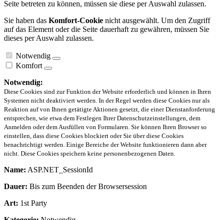
Seite betreten zu können, müssen sie diese per Auswahl zulassen.
Sie haben das
Komfort-Cookie
nicht ausgewählt. Um den Zugriff
auf das Element oder die Seite dauerhaft zu gewähren, müssen Sie
dieses per Auswahl zulassen.
Notwendig
Komfort
Notwendig:
Diese Cookies sind zur Funktion der Website erforderlich und können in Ihren
Systemen nicht deaktiviert werden. In der Regel werden diese Cookies nur als
Reaktion auf von Ihnen getätigte Aktionen gesetzt, die einer Dienstanforderung
entsprechen, wie etwa dem Festlegen Ihrer Datenschutzeinstellungen, dem
Anmelden oder dem Ausfüllen von Formularen. Sie können Ihren Browser so
einstellen, dass diese Cookies blockiert oder Sie über diese Cookies
benachrichtigt werden. Einige Bereiche der Website funktionieren dann aber
nicht. Diese Cookies speichern keine personenbezogenen Daten.
Name:
ASP.NET_SessionId
Dauer:
Bis zum Beenden der Browsersession
Art:
1st Party
Kategorie:
Notwendig