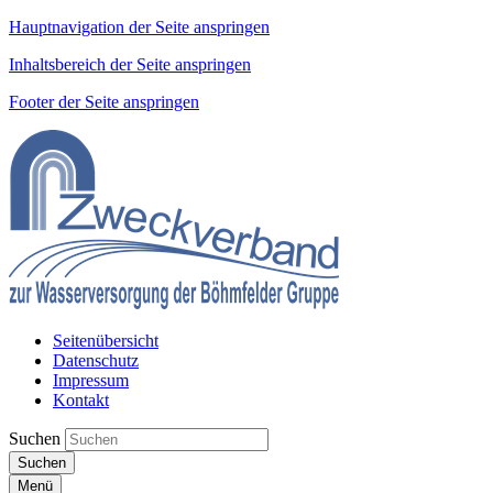
Hauptnavigation der Seite anspringen
Inhaltsbereich der Seite anspringen
Footer der Seite anspringen
Seitenübersicht
Datenschutz
Impressum
Kontakt
Suchen
Suchen
Menü