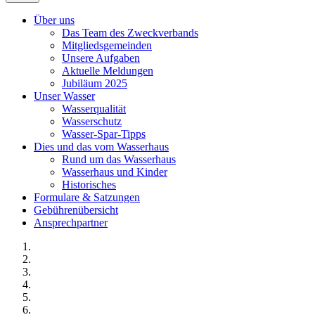
Über uns
Das Team des Zweckverbands
Mitgliedsgemeinden
Unsere Aufgaben
Aktuelle Meldungen
Jubiläum 2025
Unser Wasser
Wasserqualität
Wasserschutz
Wasser-Spar-Tipps
Dies und das vom Wasserhaus
Rund um das Wasserhaus
Wasserhaus und Kinder
Historisches
Formulare & Satzungen
Gebührenübersicht
Ansprechpartner