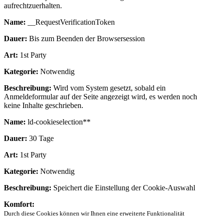
aufrechtzuerhalten.
Name:
__RequestVerificationToken
Dauer:
Bis zum Beenden der Browsersession
Art:
1st Party
Kategorie:
Notwendig
Beschreibung:
Wird vom System gesetzt, sobald ein
Anmeldeformular auf der Seite angezeigt wird, es werden noch
keine Inhalte geschrieben.
Name:
ld-cookieselection**
Dauer:
30 Tage
Art:
1st Party
Kategorie:
Notwendig
Beschreibung:
Speichert die Einstellung der Cookie-Auswahl
Komfort:
Durch diese Cookies können wir Ihnen eine erweiterte Funktionalität