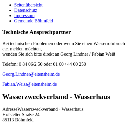
Seitenübersicht
Datenschutz
Impressum
Gemeinde Böhmfeld
Technische Ansprechpartner
Bei technischen Problemen oder wenn Sie einen Wasserrohrbruch
etc. melden möchten,
wenden Sie sich bitte direkt an Georg Lindner / Fabian Weiß
Telefon: 0 84 06/2 50 oder 01 60 / 44 00 250
Georg.Lindner@eitensheim.de
Fabian.Weiss@eitensheim.de
Wasserzweckverband - Wasserhaus
Adresse
Wasserzweckverband - Wasserhaus
Hofstetter Straße 24
85113
Böhmfeld