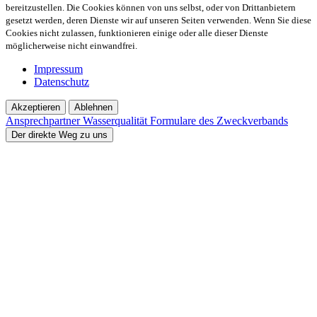
bereitzustellen. Die Cookies können von uns selbst, oder von Drittanbietern
gesetzt werden, deren Dienste wir auf unseren Seiten verwenden. Wenn Sie diese
Cookies nicht zulassen, funktionieren einige oder alle dieser Dienste
möglicherweise nicht einwandfrei.
Impressum
Datenschutz
Akzeptieren
Ablehnen
Ansprechpartner
Wasserqualität
Formulare des Zweckverbands
Der direkte Weg zu uns