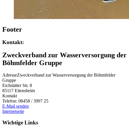
Footer
Kontakt:
Zweckverband zur Wasserversorgung der
Böhmfelder Gruppe
Adresse
Zweckverband zur Wasserversorgung der Böhmfelder
Gruppe
Eichstätter Str. 8
85117
Eitensheim
Kontakt
Telefon:
08458 / 3997 25
E-Mail senden
Internetseite
Wichtige Links