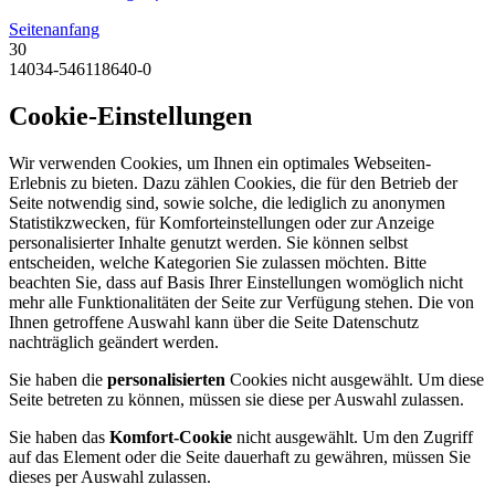
Seitenanfang
30
14034-546118640-0
Cookie-Einstellungen
Wir verwenden Cookies, um Ihnen ein optimales Webseiten-
Erlebnis zu bieten. Dazu zählen Cookies, die für den Betrieb der
Seite notwendig sind, sowie solche, die lediglich zu anonymen
Statistikzwecken, für Komforteinstellungen oder zur Anzeige
personalisierter Inhalte genutzt werden. Sie können selbst
entscheiden, welche Kategorien Sie zulassen möchten. Bitte
beachten Sie, dass auf Basis Ihrer Einstellungen womöglich nicht
mehr alle Funktionalitäten der Seite zur Verfügung stehen. Die von
Ihnen getroffene Auswahl kann über die Seite Datenschutz
nachträglich geändert werden.
Sie haben die
personalisierten
Cookies nicht ausgewählt. Um diese
Seite betreten zu können, müssen sie diese per Auswahl zulassen.
Sie haben das
Komfort-Cookie
nicht ausgewählt. Um den Zugriff
auf das Element oder die Seite dauerhaft zu gewähren, müssen Sie
dieses per Auswahl zulassen.