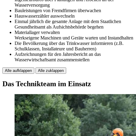
Wasserversorgung
Bauleistungen von Fremdfirmen überwachen
Hauswasserzähler auswechseln
Einmal jährlich die gesamte Anlage mit dem Staatlichen
Gesundheitsamt als Aufsichtsbehörde begehen
Materiallager verwalten
Werkseigene Maschinen und Geräte warten und Instandhalten
Die Bevölkerung über das Trinkwasser informieren (z.B.
Schulklassen, Installateure und Bauherren)
Aufzeichnungen für den Jahresbericht an das
Wasserwirtschaftsamt zusammenstellen
Alle aufklappen
Alle zuklappen
Das Technikteam im Einsatz