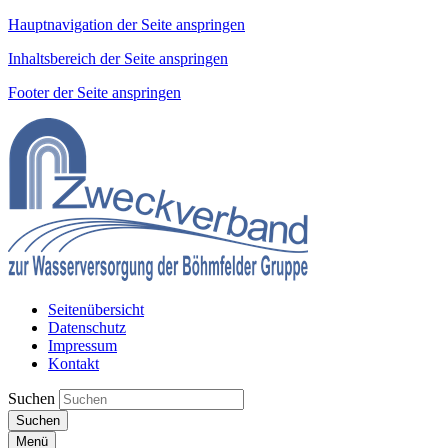
Hauptnavigation der Seite anspringen
Inhaltsbereich der Seite anspringen
Footer der Seite anspringen
Seitenübersicht
Datenschutz
Impressum
Kontakt
Suchen
Suchen
Menü