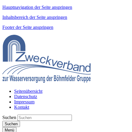
Hauptnavigation der Seite anspringen
Inhaltsbereich der Seite anspringen
Footer der Seite anspringen
Seitenübersicht
Datenschutz
Impressum
Kontakt
Suchen
Suchen
Menü