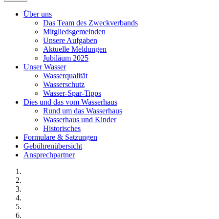
Über uns
Das Team des Zweckverbands
Mitgliedsgemeinden
Unsere Aufgaben
Aktuelle Meldungen
Jubiläum 2025
Unser Wasser
Wasserqualität
Wasserschutz
Wasser-Spar-Tipps
Dies und das vom Wasserhaus
Rund um das Wasserhaus
Wasserhaus und Kinder
Historisches
Formulare & Satzungen
Gebührenübersicht
Ansprechpartner