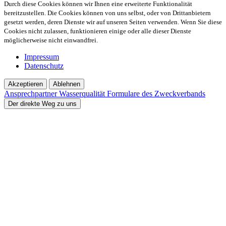
Durch diese Cookies können wir Ihnen eine erweiterte Funktionalität
bereitzustellen. Die Cookies können von uns selbst, oder von Drittanbietern
gesetzt werden, deren Dienste wir auf unseren Seiten verwenden. Wenn Sie diese
Cookies nicht zulassen, funktionieren einige oder alle dieser Dienste
möglicherweise nicht einwandfrei.
Impressum
Datenschutz
Akzeptieren
Ablehnen
Ansprechpartner
Wasserqualität
Formulare des Zweckverbands
Der direkte Weg zu uns