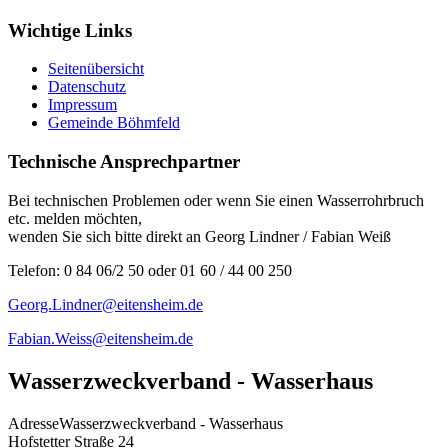
Wichtige Links
Seitenübersicht
Datenschutz
Impressum
Gemeinde Böhmfeld
Technische Ansprechpartner
Bei technischen Problemen oder wenn Sie einen Wasserrohrbruch
etc. melden möchten,
wenden Sie sich bitte direkt an Georg Lindner / Fabian Weiß
Telefon: 0 84 06/2 50 oder 01 60 / 44 00 250
Georg.Lindner@eitensheim.de
Fabian.Weiss@eitensheim.de
Wasserzweckverband - Wasserhaus
Adresse
Wasserzweckverband - Wasserhaus
Hofstetter Straße 24