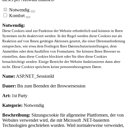
Notwendig
Komfort
Notwendig:
Diese Cookies sind zur Funktion der Website erforderlich und können in Ihren
Systemen nicht deaktiviert werden. In der Regel werden diese Cookies nur als
Reaktion auf von Ihnen getätigte Aktionen gesetzt, die einer Dienstanforderung
entsprechen, wie etwa dem Festlegen Ihrer Datenschutzeinstellungen, dem
Anmelden oder dem Ausfüllen von Formularen. Sie können Ihren Browser so
einstellen, dass diese Cookies blockiert oder Sie über diese Cookies
benachrichtigt werden. Einige Bereiche der Website funktionieren dann aber
nicht. Diese Cookies speichern keine personenbezogenen Daten.
Name:
ASP.NET_SessionId
Dauer:
Bis zum Beenden der Browsersession
Art:
1st Party
Kategorie:
Notwendig
Beschreibung:
Sitzungscookie für allgemeine Plattformen, der von
Websites verwendet wird, die mit Microsoft .NET-basierten
Technologien geschrieben wurden. Wird normalerweise verwendet,