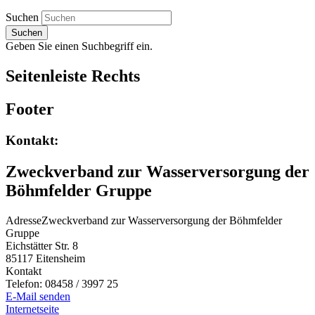
Suchen
Suchen
Geben Sie einen Suchbegriff ein.
Seitenleiste Rechts
Footer
Kontakt:
Zweckverband zur Wasserversorgung der
Böhmfelder Gruppe
Adresse
Zweckverband zur Wasserversorgung der Böhmfelder
Gruppe
Eichstätter Str. 8
85117
Eitensheim
Kontakt
Telefon:
08458 / 3997 25
E-Mail senden
Internetseite