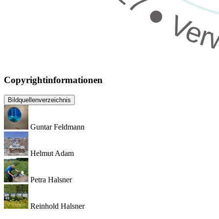
Copyrightinformationen
Bildquellenverzeichnis
Guntar Feldmann
Helmut Adam
Petra Halsner
Reinhold Halsner