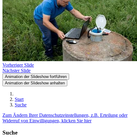
Vorheriger Slide
Nächster Slide
Animation der Slideshow fortführen
Animation der Slideshow anhalten
Start
Suche
Zum Ändern Ihrer Datenschutzeinstellungen, z.B. Erteilung oder
Widerruf von Einwilligungen, klicken Sie hier
Suche