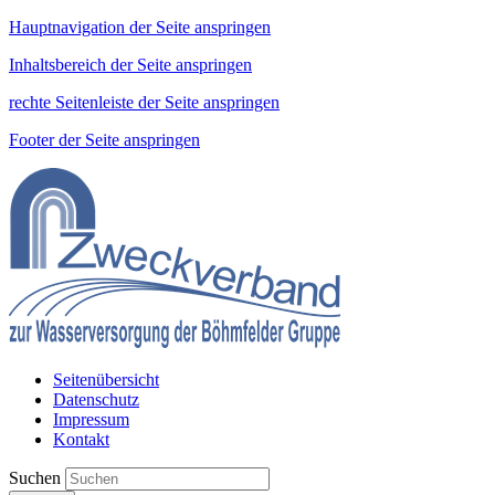
Hauptnavigation der Seite anspringen
Inhaltsbereich der Seite anspringen
rechte Seitenleiste der Seite anspringen
Footer der Seite anspringen
Seitenübersicht
Datenschutz
Impressum
Kontakt
Suchen